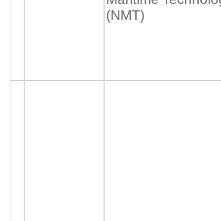
(NMT)