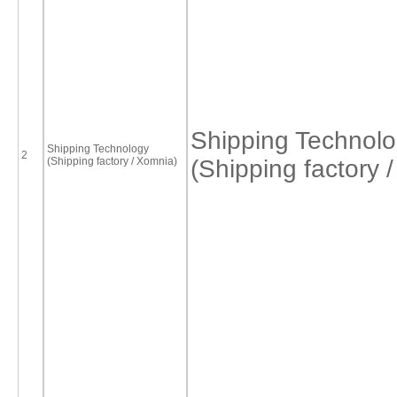
Shipping Technol
Shipping Technology
2
(Shipping factory / Xomnia)
(Shipping factory 